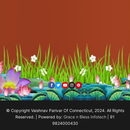
© Copyright Vaishnav Parivar Of Connecticut, 2024. All Rights
Reserved. | Powered by:
Grace n Bless Infotech
| 91
9824000430