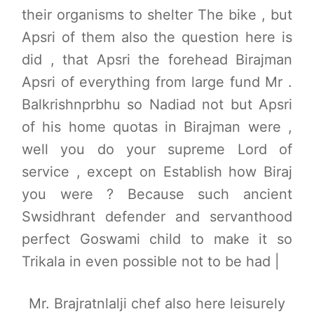
their organisms to shelter The bike , but
Apsri of them also the question here is
did , that Apsri the forehead Birajman
Apsri of everything from large fund Mr .
Balkrishnprbhu so Nadiad not but Apsri
of his home quotas in Birajman were ,
well you do your supreme Lord of
service , except on Establish how Biraj
you were ? Because such ancient
Swsidhrant defender and servanthood
perfect Goswami child to make it so
Trikala in even possible not to be had |
Mr. Brajratnlalji chef also here leisurely